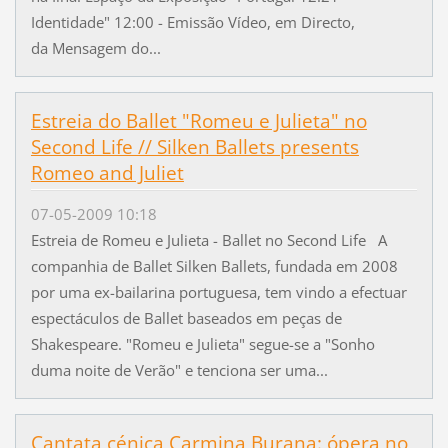
Identidade" 12:00 - Emissão Vídeo, em Directo,
da Mensagem do...
Estreia do Ballet "Romeu e Julieta" no
Second Life // Silken Ballets presents
Romeo and Juliet
07-05-2009 10:18
Estreia de Romeu e Julieta - Ballet no Second Life A
companhia de Ballet Silken Ballets, fundada em 2008
por uma ex-bailarina portuguesa, tem vindo a efectuar
espectáculos de Ballet baseados em peças de
Shakespeare. "Romeu e Julieta" segue-se a "Sonho
duma noite de Verão" e tenciona ser uma...
Cantata cénica Carmina Burana: ópera no