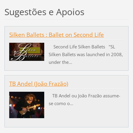
Sugestões e Apoios
Silken Ballets : Ballet on Second Life
Second Life Silken Ballets "SL
Silken Ballets was launched in 2008,
under the...
TB Andel (João Frazão)
TB Andel ou João Frazão assume-
se como o...