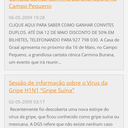
Campo Pequeno
06-05-2009 19:28
CLIQUE AQUI PARA SABER COMO GANHAR CONVITES
DUPLOS. ATÉ DIA 12 DE MAIO DISCONTO DE 50% EM
BILHETES, TELEFONANDO PARA 927 798 030. A Casa de
Graal apresenta no próximo dia 16 de Maio, no Campo
Pequeno, a grandiosa cantata cénica Carmina Burana,
um evento que irá reunir...
Sessão de informação sobre o Virus da
Gripe H1N1 “Gripe Suína”
02-05-2009 03:17
Recentemente foi descoberta uma nova estirpe do
vírus da gripe, que ficou conhecido como gripe suína ou
mexicana. A DGS refere que não existe nenhum caso