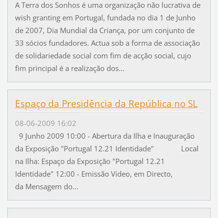
A Terra dos Sonhos é uma organização não lucrativa de
wish granting em Portugal, fundada no dia 1 de Junho
de 2007, Dia Mundial da Criança, por um conjunto de
33 sócios fundadores. Actua sob a forma de associação
de solidariedade social com fim de acção social, cujo
fim principal é a realização dos...
Espaço da Presidência da República no SL
08-06-2009 16:02
9 Junho 2009 10:00 - Abertura da Ilha e Inauguração
da Exposição "Portugal 12.21 Identidade" Local
na Ilha: Espaço da Exposição "Portugal 12.21
Identidade" 12:00 - Emissão Vídeo, em Directo,
da Mensagem do...