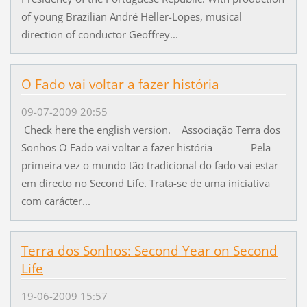
of young Brazilian André Heller-Lopes, musical
direction of conductor Geoffrey...
O Fado vai voltar a fazer história
09-07-2009 20:55
Check here the english version. Associação Terra dos
Sonhos O Fado vai voltar a fazer história Pela
primeira vez o mundo tão tradicional do fado vai estar
em directo no Second Life. Trata-se de uma iniciativa
com carácter...
Terra dos Sonhos: Second Year on Second
Life
19-06-2009 15:57