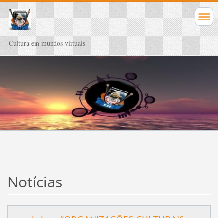
Cultura em mundos virtuais
Notícias