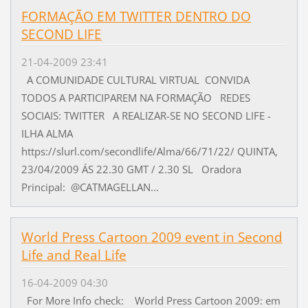
FORMAÇÃO EM TWITTER DENTRO DO
SECOND LIFE
21-04-2009 23:41
A COMUNIDADE CULTURAL VIRTUAL CONVIDA
TODOS A PARTICIPAREM NA FORMAÇÃO REDES
SOCIAIS: TWITTER A REALIZAR-SE NO SECOND LIFE -
ILHA ALMA
https://slurl.com/secondlife/Alma/66/71/22/ QUINTA,
23/04/2009 ÁS 22.30 GMT / 2.30 SL Oradora
Principal: @CATMAGELLAN...
World Press Cartoon 2009 event in Second
Life and Real Life
16-04-2009 04:30
For More Info check: World Press Cartoon 2009: em