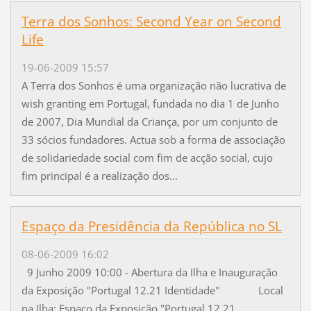
Terra dos Sonhos: Second Year on Second
Life
19-06-2009 15:57
A Terra dos Sonhos é uma organização não lucrativa de
wish granting em Portugal, fundada no dia 1 de Junho
de 2007, Dia Mundial da Criança, por um conjunto de
33 sócios fundadores. Actua sob a forma de associação
de solidariedade social com fim de acção social, cujo
fim principal é a realização dos...
Espaço da Presidência da República no SL
08-06-2009 16:02
9 Junho 2009 10:00 - Abertura da Ilha e Inauguração
da Exposição "Portugal 12.21 Identidade" Local
na Ilha: Espaço da Exposição "Portugal 12.21