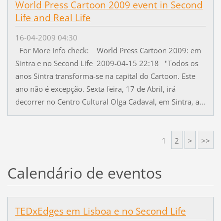
World Press Cartoon 2009 event in Second
Life and Real Life
16-04-2009 04:30
For More Info check: World Press Cartoon 2009: em
Sintra e no Second Life 2009-04-15 22:18 "Todos os
anos Sintra transforma-se na capital do Cartoon. Este
ano não é excepção. Sexta feira, 17 de Abril, irá
decorrer no Centro Cultural Olga Cadaval, em Sintra, a...
1
2
>
>>
Calendário de eventos
TEDxEdges em Lisboa e no Second Life