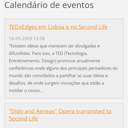
Calendário de eventos
TEDxEdges em Lisboa e no Second Life
16-09-2009 12:58
"Existem ideias que merecem ser divulgadas e
difundidas. Para isso, a TED (Tecnologia,
Entretinemento, Design) promove anualmente
conferências onde alguns dos principais pensadores do
mundo são convidados a partilhar as suas ideias e
desafios, de onde surgem inovações que estão a
moldar o nosso...
"Dido and Aeneas" Opera transmited to
Second Life