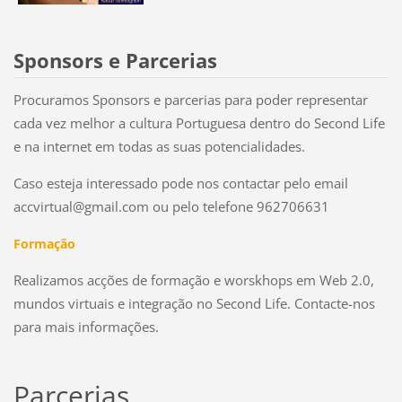
Sponsors e Parcerias
Procuramos Sponsors e parcerias para poder representar
cada vez melhor a cultura Portuguesa dentro do Second Life
e na internet em todas as suas potencialidades.
Caso esteja interessado pode nos contactar pelo email
accvirtual@gmail.com ou pelo telefone 962706631
Formação
Realizamos acções de formação e worskhops em Web 2.0,
mundos virtuais e integração no Second Life. Contacte-nos
para mais informações.
Parcerias