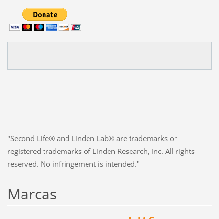
"Second Life® and Linden Lab® are trademarks or
registered trademarks of Linden Research, Inc. All rights
reserved. No infringement is intended."
Marcas